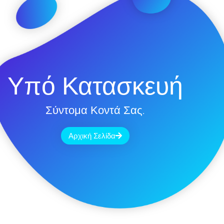
Υπό Κατασκευή
Σύντομα Κοντά Σας.
Αρχική Σελίδα