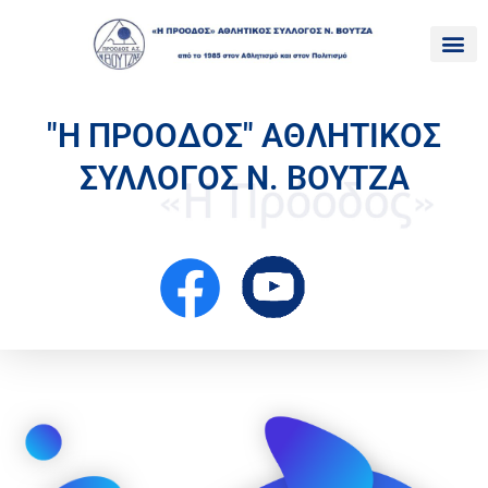
"Η ΠΡΟΟΔΟΣ" ΑΘΛΗΤΙΚΟΣ
ΣΥΛΛΟΓΟΣ Ν. ΒΟΥΤΖΑ