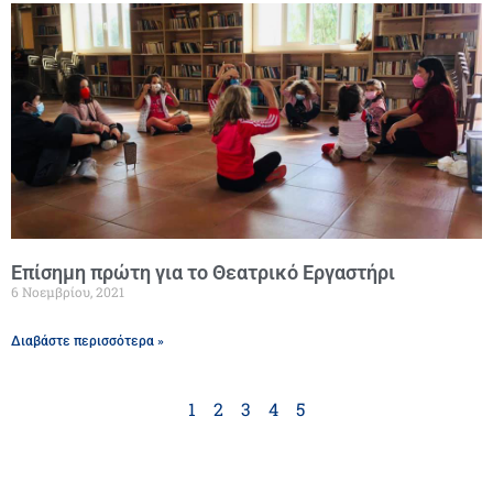
Επίσημη πρώτη για το Θεατρικό Εργαστήρι
6 Νοεμβρίου, 2021
Διαβάστε περισσότερα »
1
2
3
4
5