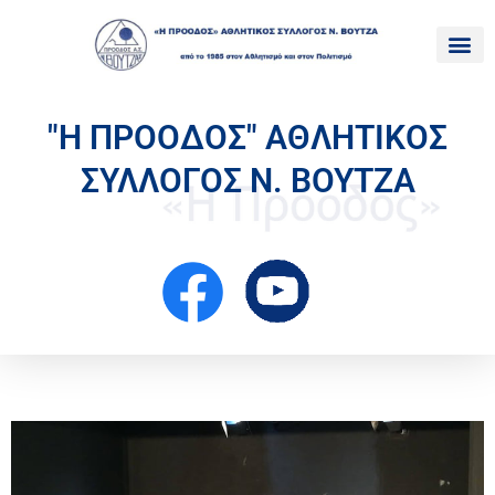
"Η ΠΡΟΟΔΟΣ" ΑΘΛΗΤΙΚΟΣ
ΣΥΛΛΟΓΟΣ Ν. ΒΟΥΤΖΑ