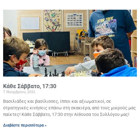
Κάθε Σάββατο, 17:30
7 Νοεμβρίου, 2021
Βασιλιάδες και βασίλισσες, ίπποι και αξιωματικοί, σε
στρατηγικές κινήσεις επάνω στη σκακιέρα, από τους μικρούς μας
παίκτες! Κάθε Σάββατο, 17:30 στην Αίθουσα του Συλλόγου μας!
Διαβάστε περισσότερα »