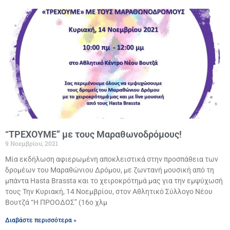
“ΤΡΕΧΟΥΜΕ” με τους Μαραθωνοδρόμους!
9 Νοεμβρίου, 2021
Μία εκδήλωση αφιερωμένη αποκλειστικά στην προσπάθεια των
δρομέων του Μαραθώνιου Δρόμου, με ζωντανή μουσική από τη
μπάντα Hasta Brassta και το χειροκρότημά μας για την εμψύχωσή
τους Την Κυριακή, 14 Νοεμβρίου, στον Αθλητικό Σύλλογο Νέου
Βουτζά “Η ΠΡΟΟΔΟΣ” (16ο χλμ
Διαβάστε περισσότερα »