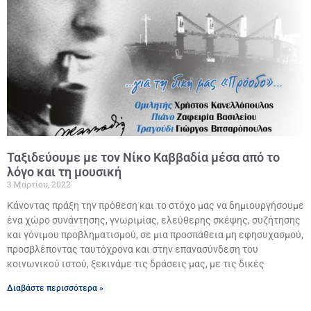
Ταξιδεύουμε με τον Νίκο Καββαδία μέσα από το
λόγο και τη μουσική
3 Μαρτίου, 2022
Κάνοντας πράξη την πρόθεση και το στόχο μας να δημιουργήσουμε
ένα χώρο συνάντησης, γνωριμίας, ελεύθερης σκέψης, συζήτησης
και γόνιμου προβληματισμού, σε μια προσπάθεια μη εφησυχασμού,
προσβλέποντας ταυτόχρονα και στην επανασύνδεση του
κοινωνικού ιστού, ξεκινάμε τις δράσεις μας, με τις δικές
Διαβάστε περισσότερα »