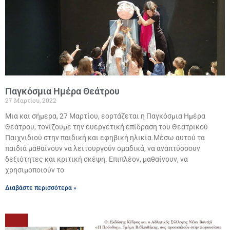
Παγκόσμια Ημέρα Θεάτρου
27 Μαρτίου, 2022
Μια και σήμερα, 27 Μαρτίου, εορτάζεται η Παγκόσμια Ημέρα
Θεάτρου, τονίζουμε την ευεργετική επίδραση του Θεατρικού
Παιχνιδιού στην παιδική και εφηβική ηλικία.Μέσω αυτού τα
παιδιά μαθαίνουν να λειτουργούν ομαδικά, να αναπτύσσουν
δεξιότητες και κριτική σκέψη. Επιπλέον, μαθαίνουν, να
χρησιμοποιούν το
Διαβάστε περισσότερα »