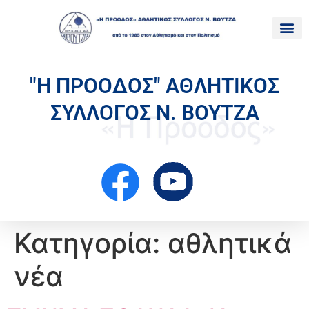
"Η ΠΡΟΟΔΟΣ" ΑΘΛΗΤΙΚΟΣ
ΣΥΛΛΟΓΟΣ Ν. ΒΟΥΤΖΑ
Κατηγορία:
αθλητικά
νέα