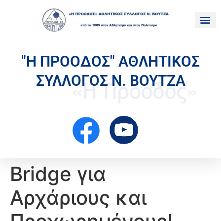
"Η ΠΡΟΟΔΟΣ" ΑΘΛΗΤΙΚΟΣ
ΣΥΛΛΟΓΟΣ Ν. ΒΟΥΤΖΑ
Bridge για
Αρχάριους και