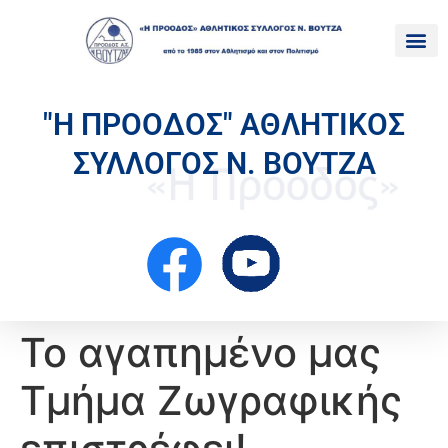
"Η ΠΡΟΟΔΟΣ" ΑΘΛΗΤΙΚΟΣ
ΣΥΛΛΟΓΟΣ Ν. ΒΟΥΤΖΑ
Το αγαπημένο μας
Τμήμα Ζωγραφικής