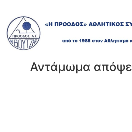
Αντάμωμα απόψε 