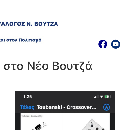
στο Νέο Βουτζά