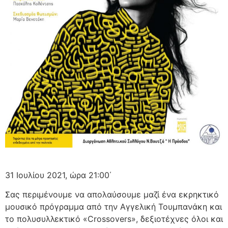
31 Ιουλίου 2021, ώρα 21:00΄
Σας περιμένουμε να απολαύσουμε μαζί ένα εκρηκτικό
μουσικό πρόγραμμα από την Αγγελική Τουμπανάκη και
το πολυσυλλεκτικό «Crossovers», δεξιοτέχνες όλοι και