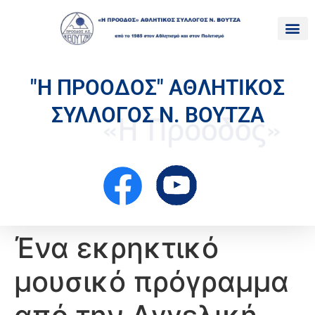
"Η ΠΡΟΟΔΟΣ" ΑΘΛΗΤΙΚΟΣ
ΣΥΛΛΟΓΟΣ Ν. ΒΟΥΤΖΑ
Ένα εκρηκτικό
μουσικό πρόγραμμα